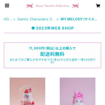
HOM
Sanrio Characters Ca
MY MELODY（マイメロ
E
ndle
ディ）
2023年WEB SHOP
11,000円（税込）以上の購入で
配送料無料
まとめてのご購入がおすすめです（本はネコポス送料一律330円で
す）