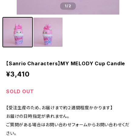
1
/2
【Sanrio Characters】MY MELODY Cup Candle
¥3,410
SOLD OUT
【受注生産のため、お届けまで約２週間程度かかります】
お届けの日時指定が承れません。
ご質問がある場合はお問い合わせフォームからお問い合わせくだ
さい。