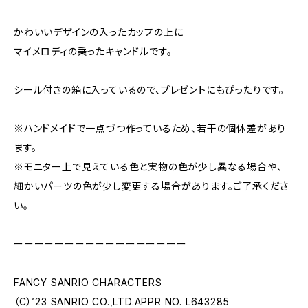
かわいいデザインの入ったカップの上に
マイメロディの乗ったキャンドルです。
シール付きの箱に入っているので、プレゼントにもぴったりです。
※ハンドメイドで一点づつ作っているため、若干の個体差があり
ます。
※モニター上で見えている色と実物の色が少し異なる場合や、
細かいパーツの色が少し変更する場合があります。ご了承くださ
い。
ーーーーーーーーーーーーーーーーー
FANCY SANRIO CHARACTERS
（C）’23 SANRIO CO.,LTD.APPR NO. L643285