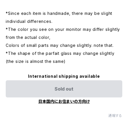
*Since each item is handmade, there may be slight
individual differences.
*The color you see on your monitor may differ slightly
from the actual color,
Colors of small parts may change slightly. note that.
*The shape of the parfait glass may change slightly
(the size is almost the same)
International shipping available
Sold out
日本国内にお住まいの方向け
通報する