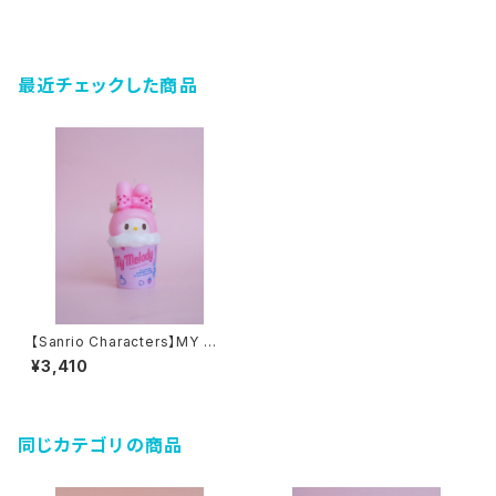
最近チェックした商品
【Sanrio Characters】MY ME
LODY Cup Candle
¥3,410
同じカテゴリの商品