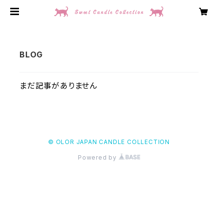
まだ記事がありません
© OLOR JAPAN CANDLE COLLECTION
Powered by