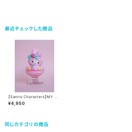
最近チェックした商品
【Sanrio Characters】MY ME
LODY Sundae candle
¥4,950
同じカテゴリの商品