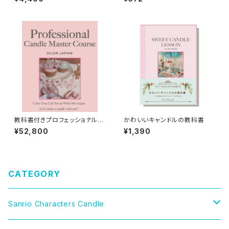
ダイカットステッカー
教科書付きプロフェッショナル・
かわいいキャンドルの教科書
マスターキャンドル/2年間/オン
¥52,800
¥1,390
ライン講座
CATEGORY
Sanrio Characters Candle