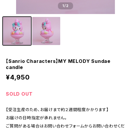
1
/2
【Sanrio Characters】MY MELODY Sundae
candle
¥4,950
SOLD OUT
【受注生産のため、お届けまで約２週間程度かかります】
お届けの日時指定が承れません。
ご質問がある場合はお問い合わせフォームからお問い合わせくだ