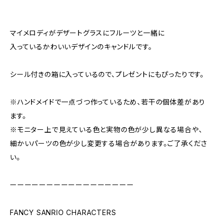
マイメロディがデザートグラスにフルーツと一緒に
入っているかわいいデザインのキャンドルです。
シール付きの箱に入っているので、プレゼントにもぴったりです。
※ハンドメイドで一点づつ作っているため、若干の個体差があり
ます。
※モニター上で見えている色と実物の色が少し異なる場合や、
細かいパーツの色が少し変更する場合があります。ご了承くださ
い。
ーーーーーーーーーーーーーーーーー
FANCY SANRIO CHARACTERS