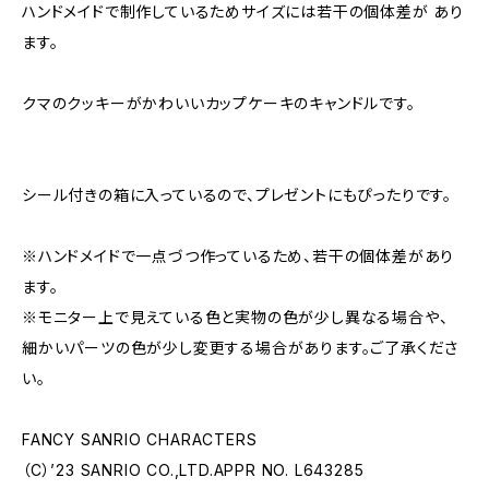
ハンドメイドで制作しているためサイズには若干の個体差が あり
ます。
クマのクッキーがかわいいカップケーキのキャンドルです。
シール付きの箱に入っているので、プレゼントにもぴったりです。
※ハンドメイドで一点づつ作っているため、若干の個体差があり
ます。
※モニター上で見えている色と実物の色が少し異なる場合や、
細かいパーツの色が少し変更する場合があります。ご了承くださ
い。
FANCY SANRIO CHARACTERS
（C）’23 SANRIO CO.,LTD.APPR NO. L643285