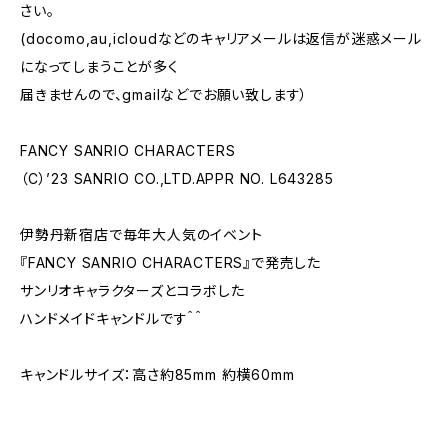
さい。
(docomo,au,icloudなどのキャリアメールは返信が迷惑メール
になってしまうことが多く
届きませんので、gmailなどでお願い致します）
FANCY SANRIO CHARACTERS
（C）’23 SANRIO CO.,LTD.APPR NO. L643285
伊勢丹新宿店で毎年大人気のイベント
『FANCY SANRIO CHARACTERS』で発売した
サンリオキャラクターズとコラボした
ハンドメイドキャンドルです＾＾
キャンドルサイズ：高さ約85mm 約横60mm