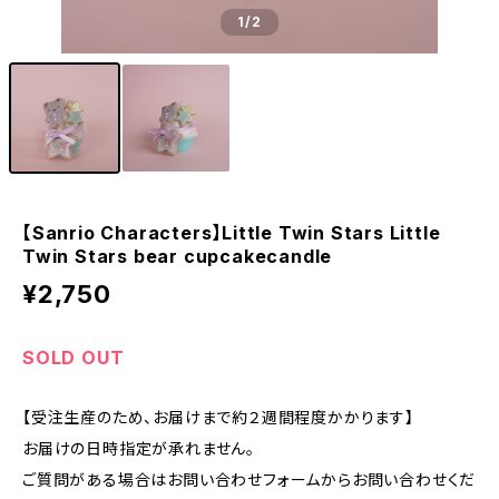
1
/2
【Sanrio Characters】Little Twin Stars Little
Twin Stars bear cupcakecandle
¥2,750
SOLD OUT
【受注生産のため、お届けまで約２週間程度かかります】
お届けの日時指定が承れません。
ご質問がある場合はお問い合わせフォームからお問い合わせくだ