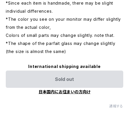
*Since each item is handmade, there may be slight
individual differences.
*The color you see on your monitor may differ slightly
from the actual color,
Colors of small parts may change slightly. note that.
*The shape of the parfait glass may change slightly
(the size is almost the same)
International shipping available
Sold out
日本国内にお住まいの方向け
通報する