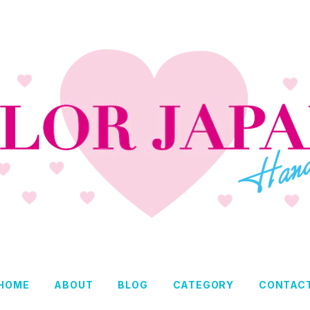
HOME
ABOUT
BLOG
CATEGORY
CONTAC