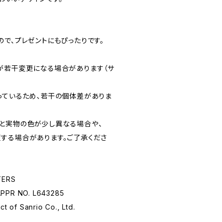
で、プレゼントにもぴったりです。
が若干変更になる場合があります（サ
っているため、若干の個体差がありま
と実物の色が少し異なる場合や、
する場合があります。ご了承くださ
TERS
APPR NO. L643285
ct of Sanrio Co., Ltd.