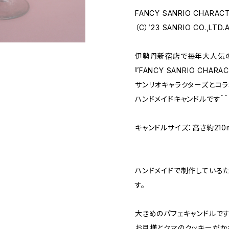
FANCY SANRIO CHARAC
（C）’23 SANRIO CO.,LTD.
伊勢丹新宿店で毎年大人気
『FANCY SANRIO CHAR
サンリオキャラクターズとコ
ハンドメイドキャンドルです＾＾
キャンドルサイズ：高さ約210
ハンドメイドで制作している
す。
大きめのパフェキャンドルです
お月様とクマのクッキーがか