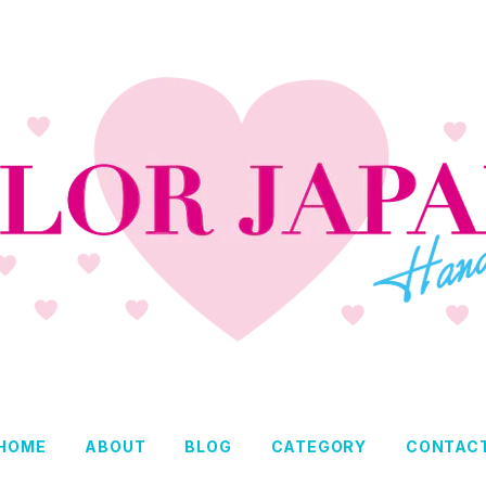
HOME
ABOUT
BLOG
CATEGORY
CONTAC