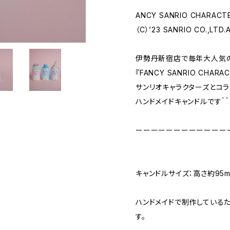
ANCY SANRIO CHARACT
（C）’23 SANRIO CO.,LTD.
伊勢丹新宿店で毎年大人気
『FANCY SANRIO CHAR
サンリオキャラクターズとコ
ハンドメイドキャンドルです＾＾
ーーーーーーーーーーーー
キャンドルサイズ：高さ約95m
ハンドメイドで制作している
す。