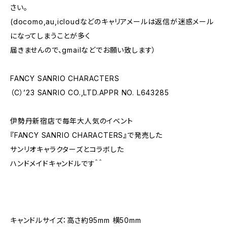
さい。
(docomo,au,icloudなどのキャリアメールは返信が迷惑メール
になってしまうことが多く
届きませんので、gmailなどでお願い致します）
FANCY SANRIO CHARACTERS
（C）’23 SANRIO CO.,LTD.APPR NO. L643285
伊勢丹新宿店で毎年大人気のイベント
『FANCY SANRIO CHARACTERS』で発売した
サンリオキャラクターズとコラボした
ハンドメイドキャンドルです＾＾
キャンドルサイズ：高さ約95mm 横50mm