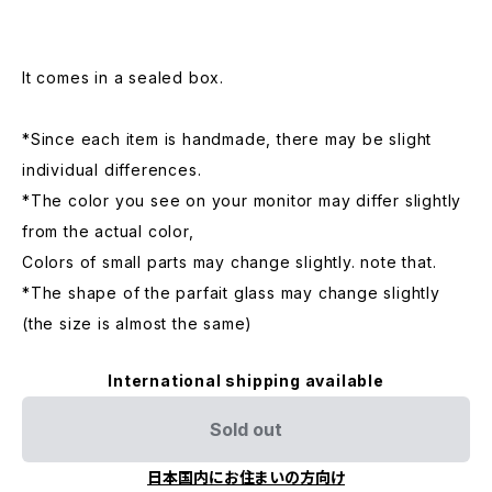
It comes in a sealed box.
*Since each item is handmade, there may be slight
individual differences.
*The color you see on your monitor may differ slightly
from the actual color,
Colors of small parts may change slightly. note that.
*The shape of the parfait glass may change slightly
(the size is almost the same)
International shipping available
Sold out
日本国内にお住まいの方向け