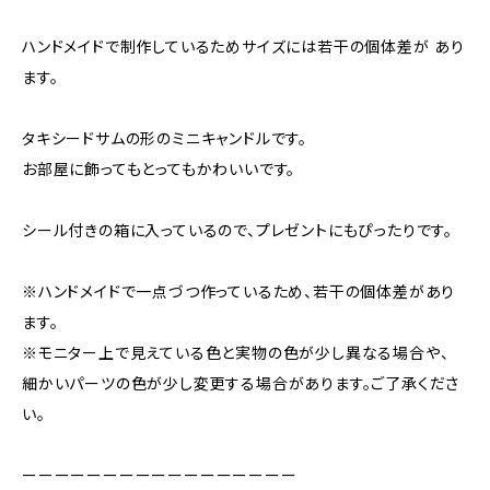
ハンドメイドで制作しているためサイズには若干の個体差が あり
ます。
タキシードサムの形のミニキャンドルです。
お部屋に飾ってもとってもかわいいです。
シール付きの箱に入っているので、プレゼントにもぴったりです。
※ハンドメイドで一点づつ作っているため、若干の個体差があり
ます。
※モニター上で見えている色と実物の色が少し異なる場合や、
細かいパーツの色が少し変更する場合があります。ご了承くださ
い。
ーーーーーーーーーーーーーーーーー