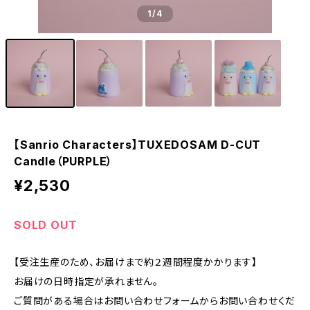
1
/4
【Sanrio Characters】TUXEDOSAM D-CUT
Candle（PURPLE）
¥2,530
SOLD OUT
【受注生産のため、お届けまで約２週間程度かかります】
お届けの日時指定が承れません。
ご質問がある場合はお問い合わせフォームからお問い合わせくだ