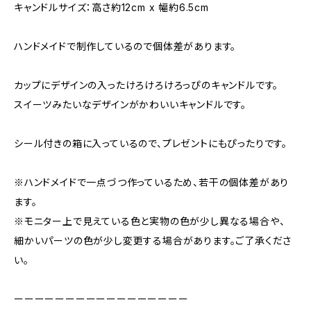
キャンドルサイズ：高さ約12cm x 幅約6.5cm
ハンドメイドで制作しているので個体差があります。
カップにデザインの入ったけろけろけろっぴのキャンドルです。
スイーツみたいなデザインがかわいいキャンドルです。
シール付きの箱に入っているので、プレゼントにもぴったりです。
※ハンドメイドで一点づつ作っているため、若干の個体差があり
ます。
※モニター上で見えている色と実物の色が少し異なる場合や、
細かいパーツの色が少し変更する場合があります。ご了承くださ
い。
ーーーーーーーーーーーーーーーーー