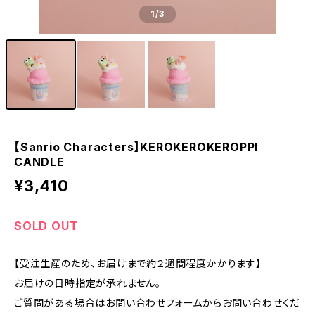
1
/3
【Sanrio Characters】KEROKEROKEROPPI
CANDLE
¥3,410
SOLD OUT
【受注生産のため、お届けまで約２週間程度かかります】
お届けの日時指定が承れません。
ご質問がある場合はお問い合わせフォームからお問い合わせくだ