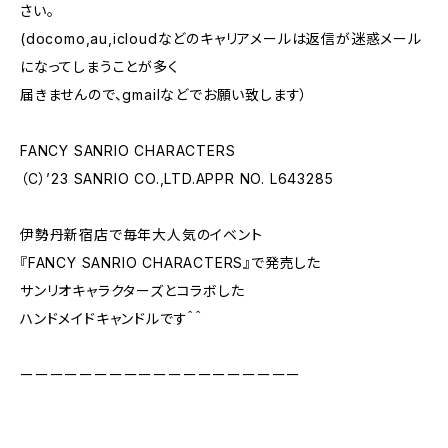
さい。
(docomo,au,icloudなどのキャリアメールは返信が迷惑メール
になってしまうことが多く
届きませんので、gmailなどでお願い致します）
FANCY SANRIO CHARACTERS
（C）’23 SANRIO CO.,LTD.APPR NO. L643285
伊勢丹新宿店で毎年大人気のイベント
『FANCY SANRIO CHARACTERS』で発売した
サンリオキャラクターズとコラボした
ハンドメイドキャンドルです＾＾
ーーーーーーーーーーーーーーーーーーー