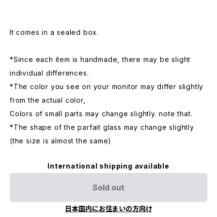
It comes in a sealed box.
*Since each item is handmade, there may be slight
individual differences.
*The color you see on your monitor may differ slightly
from the actual color,
Colors of small parts may change slightly. note that.
*The shape of the parfait glass may change slightly
(the size is almost the same)
International shipping available
Sold out
日本国内にお住まいの方向け