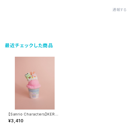
通報する
最近チェックした商品
【Sanrio Characters】KEROK
EROKEROPPI CANDLE
¥3,410