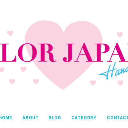
HOME
ABOUT
BLOG
CATEGORY
CONTAC