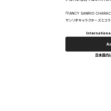
『FANCY SANRIO CHAR
サンリオキャラクターズとコラ
Internationa
Ad
日本国内