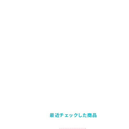
最近チェックした商品