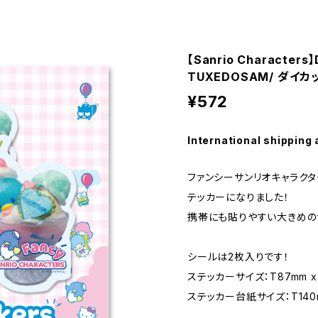
【Sanrio Characters】
TUXEDOSAM/ ダイ
¥572
International shipping 
ファンシーサンリオキャラク
テッカーになりました！
携帯にも貼りやすい大きめの
シールは2枚入りです！
ステッカーサイズ：T87mm x
ステッカー台紙サイズ：T140m