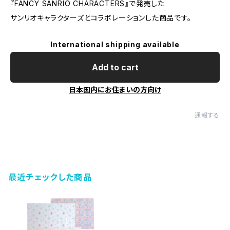
『FANCY SANRIO CHARACTERS』で発売した
サンリオキャラクターズとコラボレーションした商品です。
International shipping available
Add to cart
日本国内にお住まいの方向け
通報する
最近チェックした商品