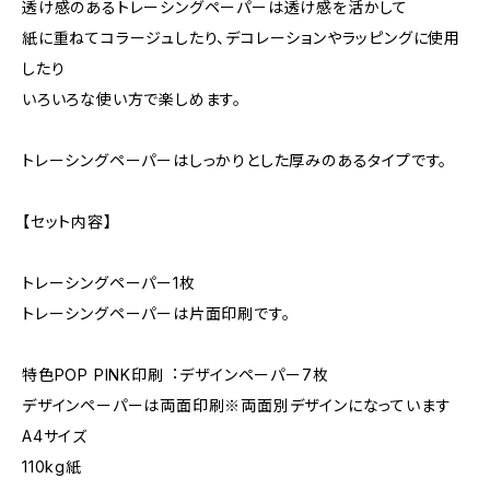
透け感のあるトレーシングペーパーは透け感を活かして
紙に重ねてコラージュしたり、デコレーションやラッピングに使用
したり
いろいろな使い方で楽しめます。
トレーシングペーパーはしっかりとした厚みのあるタイプです。
【セット内容】
トレーシングペーパー1枚
トレーシングペーパーは片面印刷です。
特色POP PINK印刷︓デザインペーパー7枚
デザインペーパーは両面印刷※両面別デザインになっています
A4サイズ
110kg紙