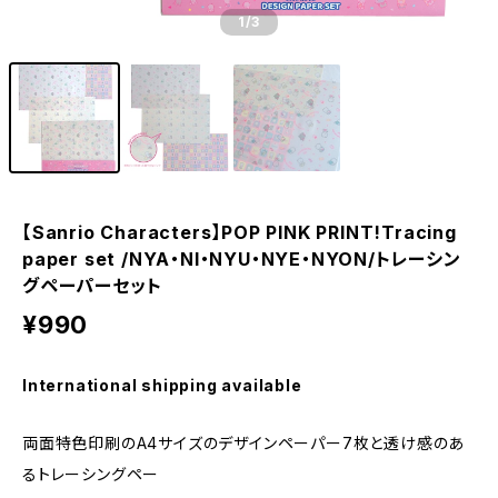
1
/3
【Sanrio Characters】POP PINK PRINT!Tracing
paper set /NYA・NI・NYU・NYE・NYON/トレーシン
グペーパーセット
¥990
International shipping available
両面特色印刷のA4サイズのデザインペーパー7枚と透け感のあ
るトレーシングペー