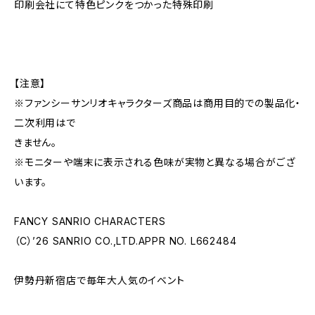
印刷会社にて特色ピンクをつかった特殊印刷
【注意】
※ファンシーサンリオキャラクターズ商品は商用目的での製品化・
二次利用はで
きません。
※モニターや端末に表示される色味が実物と異なる場合がござ
います。
FANCY SANRIO CHARACTERS
（C）’26 SANRIO CO.,LTD.APPR NO. L662484
伊勢丹新宿店で毎年大人気のイベント