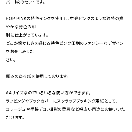
パー1枚のセットです。
POP PINKの特色インクを使用し、蛍光ピンクのような独特の鮮
やかな発色の印
刷に仕上がっています。
どこか懐かしさを感じる特色ピンク印刷のファンシーなデザイン
をお楽しみくだ
さい。
厚みのある紙を使用しております。
A4サイズなのでいろいろな使い方ができます。
ラッピングやブックカバーにスクラップブッキング用紙として、
コラージュや手帳デコ、撮影の背景など幅広い用途にお使いいた
だけます。