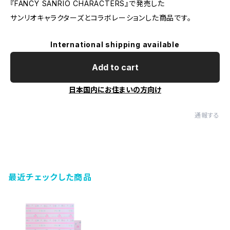
『FANCY SANRIO CHARACTERS』で発売した
サンリオキャラクターズとコラボレーションした商品です。
International shipping available
Add to cart
日本国内にお住まいの方向け
通報する
最近チェックした商品