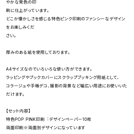
やかな発色の印
刷に仕上がっています。
どこか懐かしさを感じる特色ピンク印刷のファンシーなデザイン
をお楽しみくだ
さい。
厚みのある紙を使用しております。
A4サイズなのでいろいろな使い方ができます。
ラッピングやブックカバーにスクラップブッキング用紙として、
コラージュや手帳デコ、撮影の背景など幅広い用途にお使いいた
だけます。
【セット内容】
特色POP PINK印刷︓デザインペーパー10枚
両面印刷※両面別デザインになっています