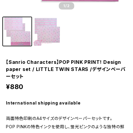
1
/2
【Sanrio Characters】POP PINK PRINT! Design
paper set / LITTLE TWIN STARS /デザインペーパ
ーセット
¥880
International shipping available
両面特色印刷のA4サイズのデザインペーパーセットです。
POP PINKの特色インクを使用し、蛍光ピンクのような独特の鮮