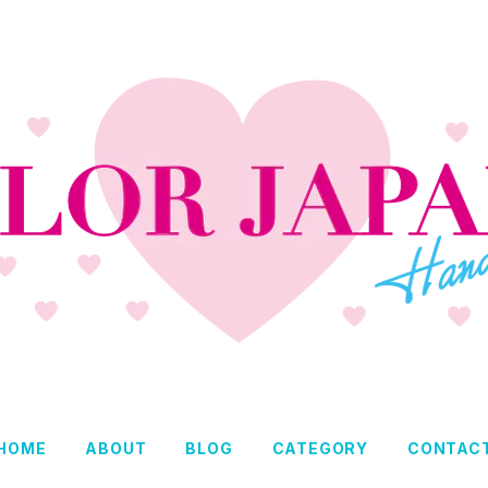
HOME
ABOUT
BLOG
CATEGORY
CONTAC